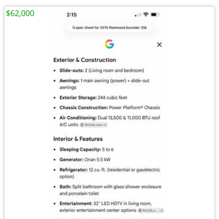
$62,000