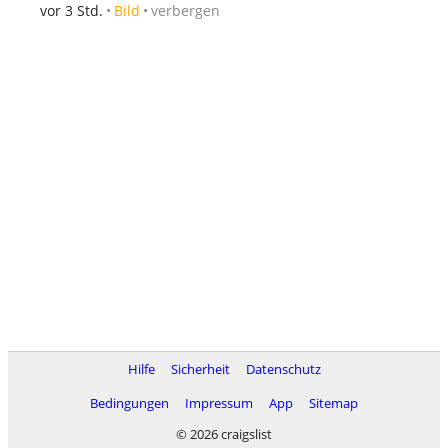
verbergen
vor 3 Std.
Bild
Hilfe
Sicherheit
Datenschutz
Bedingungen
Impressum
App
Sitemap
© 2026 craigslist