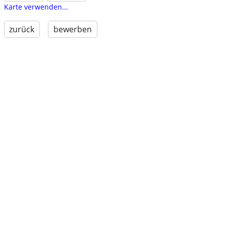
Karte verwenden...
zurück
bewerben