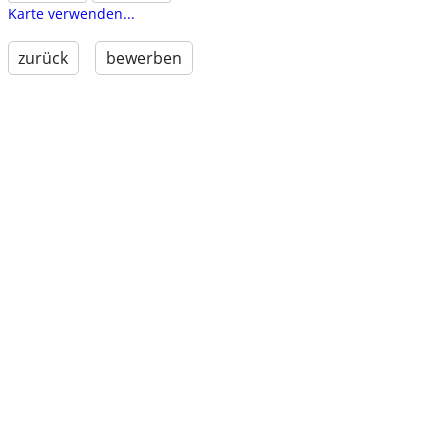
Karte verwenden...
zurück
bewerben