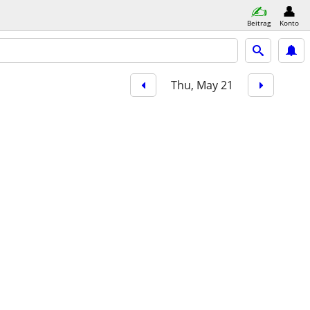
Beitrag
Konto
Thu, May 21